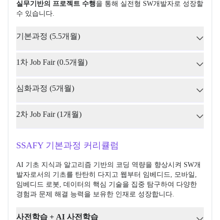
실무기반의 프로젝트 수행
을 통해 실전형 SW개발자로 성장할 
수 있습니다.
기본과정 (5.5개월)
1차 Job Fair (0.5개월)
심화과정 (5개월)
2차 Job Fair (1개월)
SSAFY 기본과정 커리큘럼
AI 기초 지식과 알고리즘 기반의 코딩 역량을 향상시켜 SW개
발자로서의 기초를 탄탄히 다지고 웹부터 임베디드, 모바일, 
임베디드 로봇, 데이터의 핵심 기술을 집중 탐구하여 다양한 
경험과 문제 해결 능력을 보유한 인재로 성장합니다.
사전학습 + AI 사전학습