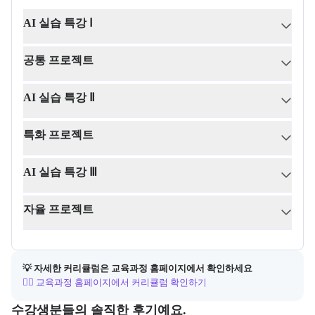
AI 실습 특강 Ⅰ
공통 프로젝트
AI 실습 특강 Ⅱ
특화 프로젝트
AI 실습 특강 Ⅲ
자율 프로젝트
💡 자세한 커리큘럼은 교육과정 홈페이지에서 확인하세요
👉🏻 교육과정 홈페이지에서 커리큘럼 확인하기
포폴&후기
수강생분들의 솔직한 후기예요.