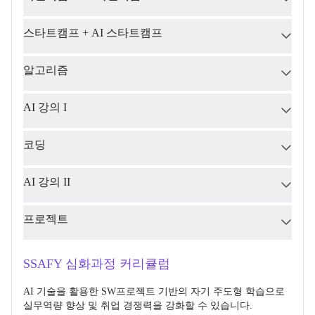
스타트캠프 + AI 스타트캠프
알고리즘
AI 강의 I
코딩
AI 강의 II
프로젝트
SSAFY 심화과정 커리큘럼
AI 기술을 활용한 SW프로젝트 기반의 자기 주도형 학습으로 
실무역량 향상 및 취업 경쟁력을 강화할 수 있습니다.