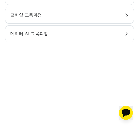
모바일 교육과정
데이터·AI 교육과정