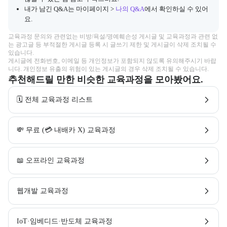
내가 남긴 Q&A는 마이페이지 >
나의 Q&A
에서 확인하실 수 있어
요.
교육과정 문의와 관련없는 비방/욕설/명예훼손성 게시글 및 교육과정과 관련 없
는 광고글 등 부적절한 게시글 등록 시 글쓰기 제한 및 게시글이 삭제 조치될 수 
있습니다.

게시글에 전화번호, 이메일 등 개인정보가 포함되지 않도록 유의해주시기 바랍
니다. 개인정보 유출의 위험이 있는 게시글의 경우 삭제 조치될 수 있습니다.
추천해드릴 만한 비슷한 교육과정을 모아봤어요.
🗓️ 전체 교육과정 리스트
💸 무료 (💳 내배카 X) 교육과정
📖 오프라인 교육과정
웹개발 교육과정
IoT·임베디드·반도체 교육과정